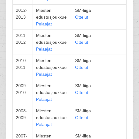
2012-
Miesten
SM-liiga
2013
edustusjoukkue
Ottelut
Pelaajat
2011-
Miesten
SM-liiga
2012
edustusjoukkue
Ottelut
Pelaajat
2010-
Miesten
SM-liiga
2011
edustusjoukkue
Ottelut
Pelaajat
2009-
Miesten
SM-liiga
2010
edustusjoukkue
Ottelut
Pelaajat
2008-
Miesten
SM-liiga
2009
edustusjoukkue
Ottelut
Pelaajat
2007-
Miesten
SM-liiga