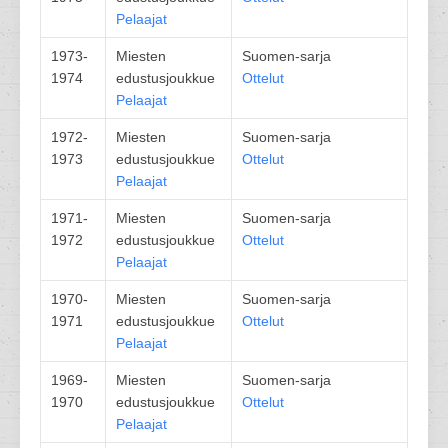
Pelaajat
1973-
Miesten
Suomen-sarja
1974
edustusjoukkue
Ottelut
Pelaajat
1972-
Miesten
Suomen-sarja
1973
edustusjoukkue
Ottelut
Pelaajat
1971-
Miesten
Suomen-sarja
1972
edustusjoukkue
Ottelut
Pelaajat
1970-
Miesten
Suomen-sarja
1971
edustusjoukkue
Ottelut
Pelaajat
1969-
Miesten
Suomen-sarja
1970
edustusjoukkue
Ottelut
Pelaajat