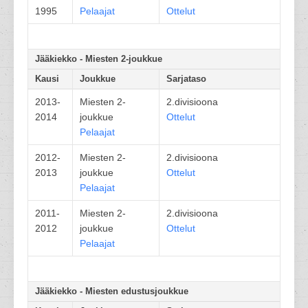
1995
Pelaajat
Ottelut
Jääkiekko - Miesten 2-joukkue
Kausi
Joukkue
Sarjataso
2013-
Miesten 2-
2.divisioona
2014
joukkue
Ottelut
Pelaajat
2012-
Miesten 2-
2.divisioona
2013
joukkue
Ottelut
Pelaajat
2011-
Miesten 2-
2.divisioona
2012
joukkue
Ottelut
Pelaajat
Jääkiekko - Miesten edustusjoukkue