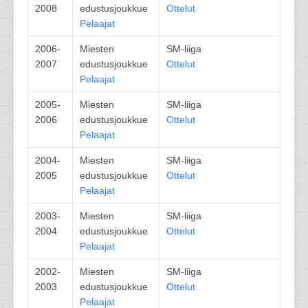
2008
edustusjoukkue
Ottelut
Pelaajat
2006-
Miesten
SM-liiga
2007
edustusjoukkue
Ottelut
Pelaajat
2005-
Miesten
SM-liiga
2006
edustusjoukkue
Ottelut
Pelaajat
2004-
Miesten
SM-liiga
2005
edustusjoukkue
Ottelut
Pelaajat
2003-
Miesten
SM-liiga
2004
edustusjoukkue
Ottelut
Pelaajat
2002-
Miesten
SM-liiga
2003
edustusjoukkue
Ottelut
Pelaajat