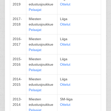
2019
edustusjoukkue
Ottelut
Pelaajat
2017-
Miesten
Liiga
2018
edustusjoukkue
Ottelut
Pelaajat
2016-
Miesten
Liiga
2017
edustusjoukkue
Ottelut
Pelaajat
2015-
Miesten
Liiga
2016
edustusjoukkue
Ottelut
Pelaajat
2014-
Miesten
Liiga
2015
edustusjoukkue
Ottelut
Pelaajat
2013-
Miesten
SM-liiga
2014
edustusjoukkue
Ottelut
Pelaajat