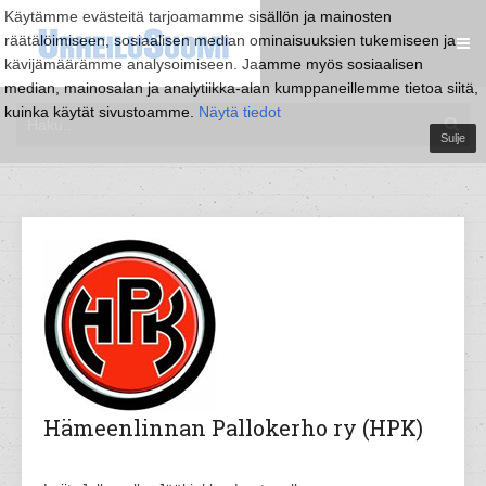
Käytämme evästeitä tarjoamamme sisällön ja mainosten
räätälöimiseen, sosiaalisen median ominaisuuksien tukemiseen ja
kävijämäärämme analysoimiseen. Jaamme myös sosiaalisen
median, mainosalan ja analytiikka-alan kumppaneillemme tietoa siitä,
kuinka käytät sivustoamme.
Näytä tiedot
Sulje
Hämeenlinnan Pallokerho ry (HPK)