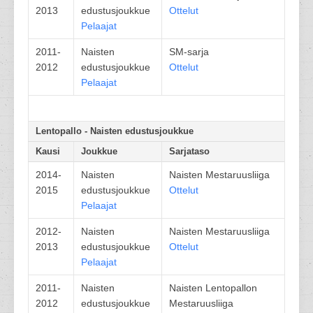
2013
edustusjoukkue
Ottelut
Pelaajat
2011-
Naisten
SM-sarja
2012
edustusjoukkue
Ottelut
Pelaajat
Lentopallo - Naisten edustusjoukkue
Kausi
Joukkue
Sarjataso
2014-
Naisten
Naisten Mestaruusliiga
2015
edustusjoukkue
Ottelut
Pelaajat
2012-
Naisten
Naisten Mestaruusliiga
2013
edustusjoukkue
Ottelut
Pelaajat
2011-
Naisten
Naisten Lentopallon
2012
edustusjoukkue
Mestaruusliiga