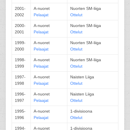
2001-
A-nuoret
Nuorten SM-liiga
2002
Pelaajat
Ottelut
2000-
A-nuoret
Nuorten SM-liiga
2001
Pelaajat
Ottelut
1999-
A-nuoret
Nuorten SM-liiga
2000
Pelaajat
Ottelut
1998-
A-nuoret
Nuorten SM-liiga
1999
Pelaajat
Ottelut
1997-
A-nuoret
Naisten Liiga
1998
Pelaajat
Ottelut
1996-
A-nuoret
Naisten Liiga
1997
Pelaajat
Ottelut
1995-
A-nuoret
1-divisioona
1996
Pelaajat
Ottelut
1994-
A-nuoret
1-divisioona