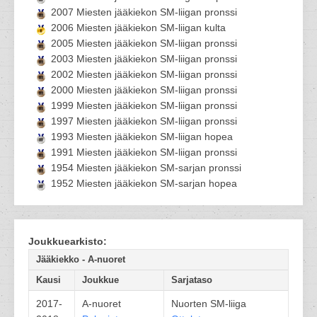
2007 Miesten jääkiekon SM-liigan pronssi
2006 Miesten jääkiekon SM-liigan kulta
2005 Miesten jääkiekon SM-liigan pronssi
2003 Miesten jääkiekon SM-liigan pronssi
2002 Miesten jääkiekon SM-liigan pronssi
2000 Miesten jääkiekon SM-liigan pronssi
1999 Miesten jääkiekon SM-liigan pronssi
1997 Miesten jääkiekon SM-liigan pronssi
1993 Miesten jääkiekon SM-liigan hopea
1991 Miesten jääkiekon SM-liigan pronssi
1954 Miesten jääkiekon SM-sarjan pronssi
1952 Miesten jääkiekon SM-sarjan hopea
Joukkuearkisto:
Jääkiekko - A-nuoret
Kausi
Joukkue
Sarjataso
2017-
A-nuoret
Nuorten SM-liiga