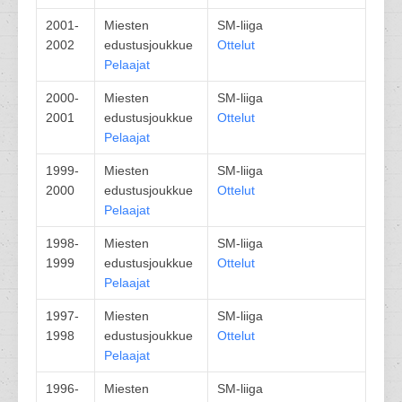
2001-
Miesten
SM-liiga
2002
edustusjoukkue
Ottelut
Pelaajat
2000-
Miesten
SM-liiga
2001
edustusjoukkue
Ottelut
Pelaajat
1999-
Miesten
SM-liiga
2000
edustusjoukkue
Ottelut
Pelaajat
1998-
Miesten
SM-liiga
1999
edustusjoukkue
Ottelut
Pelaajat
1997-
Miesten
SM-liiga
1998
edustusjoukkue
Ottelut
Pelaajat
1996-
Miesten
SM-liiga