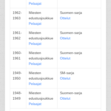
Pelaajat
1962-
Miesten
Suomen-sarja
1963
edustusjoukkue
Ottelut
Pelaajat
1961-
Miesten
Suomen-sarja
1962
edustusjoukkue
Ottelut
Pelaajat
1960-
Miesten
Suomen-sarja
1961
edustusjoukkue
Ottelut
Pelaajat
1949-
Miesten
SM-sarja
1950
edustusjoukkue
Ottelut
Pelaajat
1948-
Miesten
Suomen-sarja
1949
edustusjoukkue
Ottelut
Pelaajat