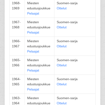
1968-
Miesten
Suomen-sarja
1969
edustusjoukkue
Ottelut
Pelaajat
1967-
Miesten
Suomen-sarja
1968
edustusjoukkue
Ottelut
Pelaajat
1966-
Miesten
Suomen-sarja
1967
edustusjoukkue
Ottelut
Pelaajat
1965-
Miesten
Suomen-sarja
1966
edustusjoukkue
Ottelut
Pelaajat
1964-
Miesten
Suomen-sarja
1965
edustusjoukkue
Ottelut
Pelaajat
1963-
Miesten
Suomen-sarja
1964
edustusjoukkue
Ottelut