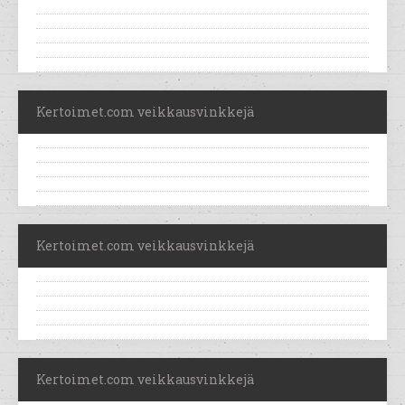
Kertoimet.com veikkausvinkkejä
Kertoimet.com veikkausvinkkejä
Kertoimet.com veikkausvinkkejä