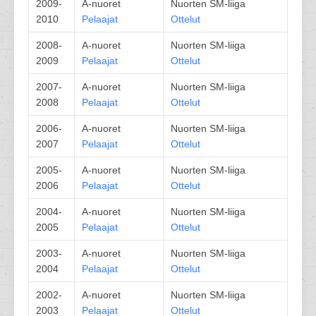
2009-
A-nuoret
Nuorten SM-liiga
2010
Pelaajat
Ottelut
2008-
A-nuoret
Nuorten SM-liiga
2009
Pelaajat
Ottelut
2007-
A-nuoret
Nuorten SM-liiga
2008
Pelaajat
Ottelut
2006-
A-nuoret
Nuorten SM-liiga
2007
Pelaajat
Ottelut
2005-
A-nuoret
Nuorten SM-liiga
2006
Pelaajat
Ottelut
2004-
A-nuoret
Nuorten SM-liiga
2005
Pelaajat
Ottelut
2003-
A-nuoret
Nuorten SM-liiga
2004
Pelaajat
Ottelut
2002-
A-nuoret
Nuorten SM-liiga
2003
Pelaajat
Ottelut