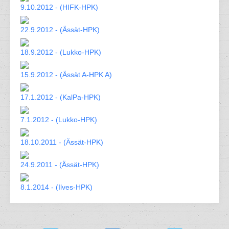
9.10.2012 - (HIFK-HPK)
22.9.2012 - (Ässät-HPK)
18.9.2012 - (Lukko-HPK)
15.9.2012 - (Ässät A-HPK A)
17.1.2012 - (KalPa-HPK)
7.1.2012 - (Lukko-HPK)
18.10.2011 - (Ässät-HPK)
24.9.2011 - (Ässät-HPK)
8.1.2014 - (Ilves-HPK)