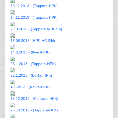
19.11.2013 - (Tappara-HPK)
14.11.2013 - (Tappara-HPK)
2.10.2013 - (Tappara A-HPK A)
15.08.2013 - HPK-HC Sibir
14.2.2013 - (Ilves-HPK)
26.1.2013 - (Tappara-HPK)
22.1.2013 - (Lukko-HPK)
4.1.2013 - (KalPa-HPK)
18.12.2012 - (Pelicans-HPK)
26.10.2012 - (Tappara-HPK)