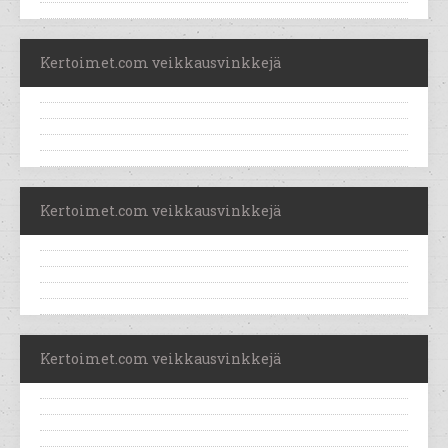
Kertoimet.com veikkausvinkkejä
Kertoimet.com veikkausvinkkejä
Kertoimet.com veikkausvinkkejä