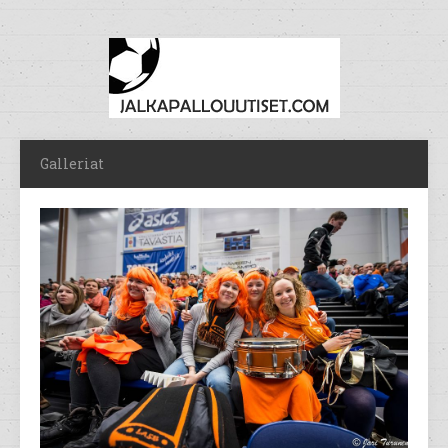
Galleriat